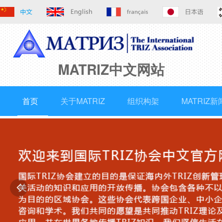
MATRIZ中文网站
首页
关于MATRIZ
组织构架
MATRIZ新
